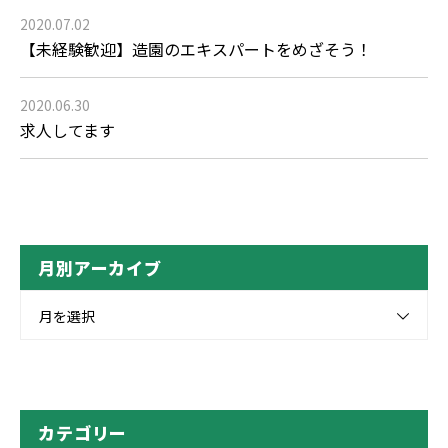
2020.07.02
【未経験歓迎】造園のエキスパートをめざそう！
2020.06.30
求人してます
月別アーカイブ
月を選択
カテゴリー