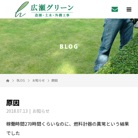
BLOG
BLOG
お知らせ
原因
原因
2018.07.13
お知らせ
稼働時間270時間くらいなのに、燃料計器の異常という結果
でした