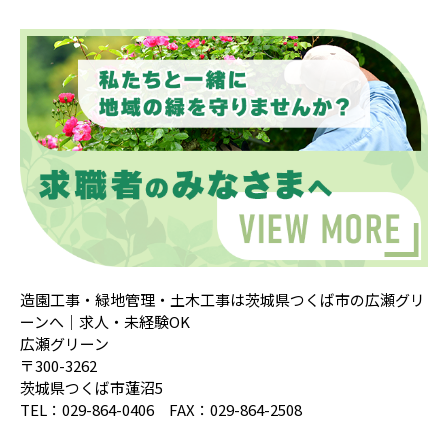
造園工事・緑地管理・土木工事は茨城県つくば市の広瀬グリ
ーンへ｜求人・未経験OK
広瀬グリーン
〒300-3262
茨城県つくば市蓮沼5
TEL：029-864-0406 FAX：029-864-2508