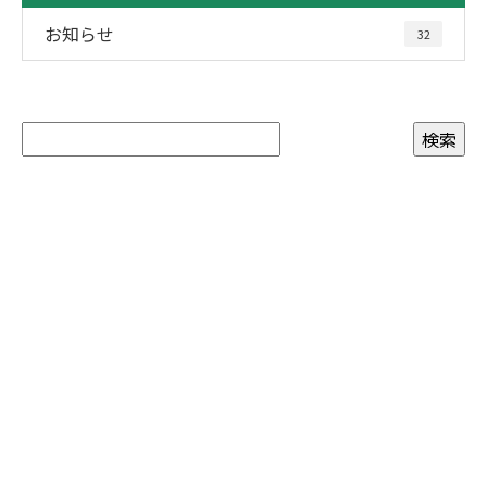
お知らせ
32
お問い合わせ
お電話でのお問い合わせ