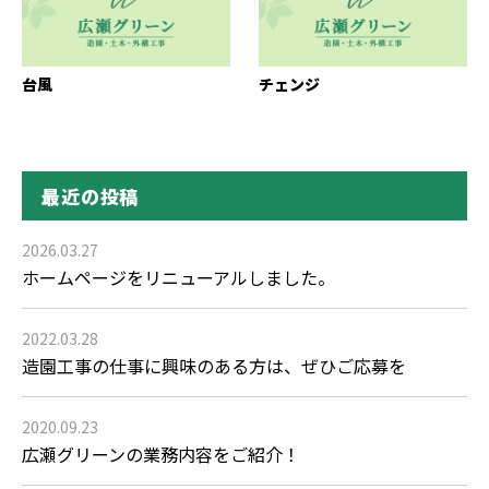
台風
チェンジ
最近の投稿
2026.03.27
ホームページをリニューアルしました。
2022.03.28
造園工事の仕事に興味のある方は、ぜひご応募を
2020.09.23
広瀬グリーンの業務内容をご紹介！