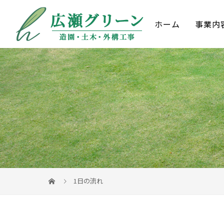
ホーム
事業内
1日の流れ