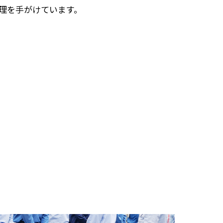
理を手がけています。