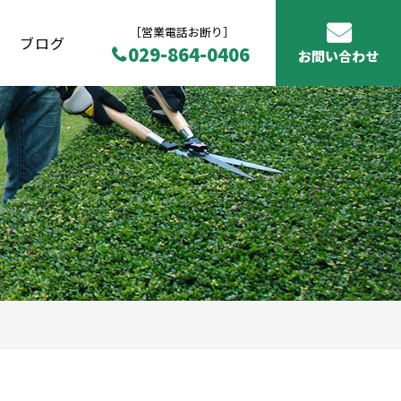
［営業電話お断り］
ブログ
029-864-0406
お問い合わせ