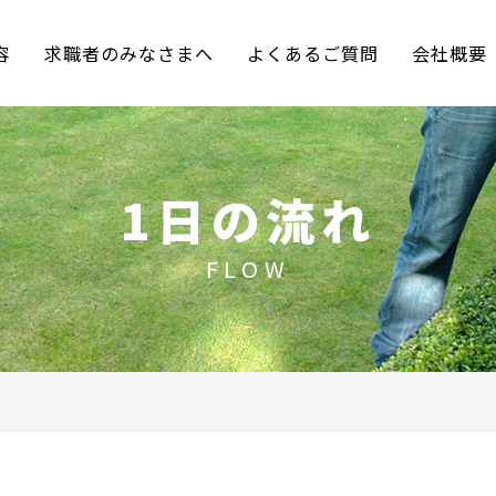
容
求職者のみなさまへ
よくあるご質問
会社概要
1日の流れ
FLOW