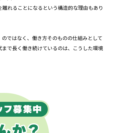
を離れることになるという構造的な理由もあり
」のではなく、働き方そのものの仕組みとして
代まで長く働き続けているのは、こうした環境